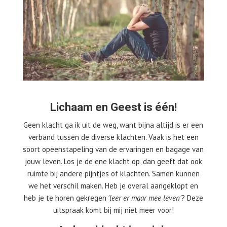
Lichaam en Geest is één!
Geen klacht ga ik uit de weg, want bijna altijd is er een
verband tussen de diverse klachten. Vaak is het een
soort opeenstapeling van de ervaringen en bagage van
jouw leven. Los je de ene klacht op, dan geeft dat ook
ruimte bij andere pijntjes of klachten. Samen kunnen
we het verschil maken. Heb je overal aangeklopt en
heb je te horen gekregen
'leer er maar mee leven'
? Deze
uitspraak komt bij mij niet meer voor!