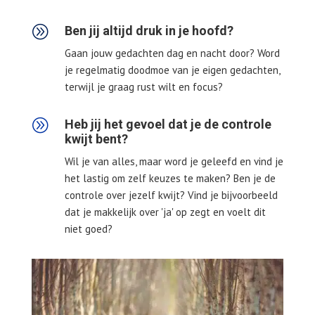
A
Ben jij altijd druk in je hoofd?
Gaan jouw gedachten dag en nacht door? Word
je regelmatig doodmoe van je eigen gedachten,
terwijl je graag rust wilt en focus?
A
Heb jij het gevoel dat je de controle
kwijt bent?
Wil je van alles, maar word je geleefd en vind je
het lastig om zelf keuzes te maken? Ben je de
controle over jezelf kwijt? Vind je bijvoorbeeld
dat je makkelijk over 'ja' op zegt en voelt dit
niet goed?